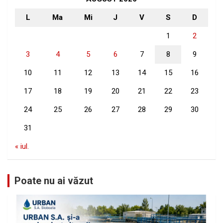
L
Ma
Mi
J
V
S
D
1
2
3
4
5
6
7
8
9
10
11
12
13
14
15
16
17
18
19
20
21
22
23
24
25
26
27
28
29
30
31
« iul.
Poate nu ai văzut