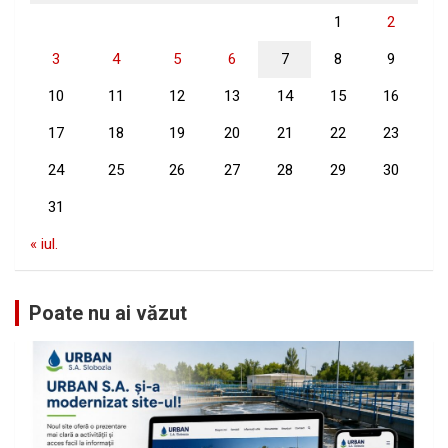
1
2
3
4
5
6
7
8
9
10
11
12
13
14
15
16
17
18
19
20
21
22
23
24
25
26
27
28
29
30
31
« iul.
Poate nu ai văzut