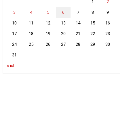
1
2
3
4
5
6
7
8
9
10
11
12
13
14
15
16
17
18
19
20
21
22
23
24
25
26
27
28
29
30
31
« iul.