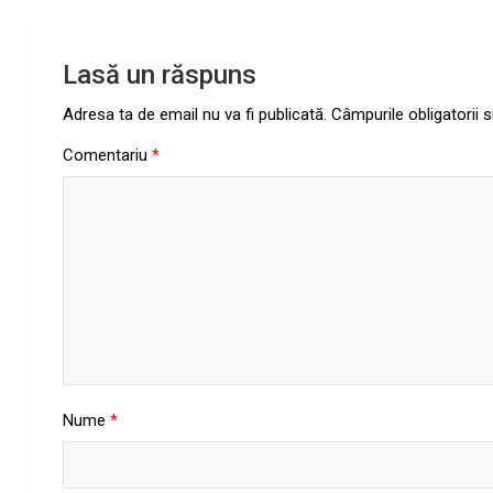
Lasă un răspuns
Adresa ta de email nu va fi publicată.
Câmpurile obligatorii
Comentariu
*
Nume
*