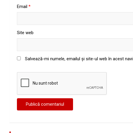
Email
*
Site web
Salvează-mi numele, emailul și site-ul web în acest nav