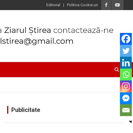
Editorial
Politica Cookie-uri
Publicitate