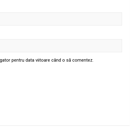
igator pentru data viitoare când o să comentez.