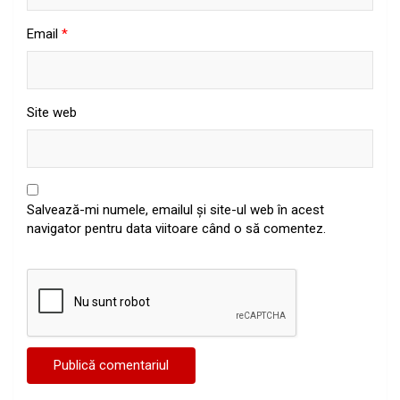
Email
*
Site web
Salvează-mi numele, emailul și site-ul web în acest
navigator pentru data viitoare când o să comentez.