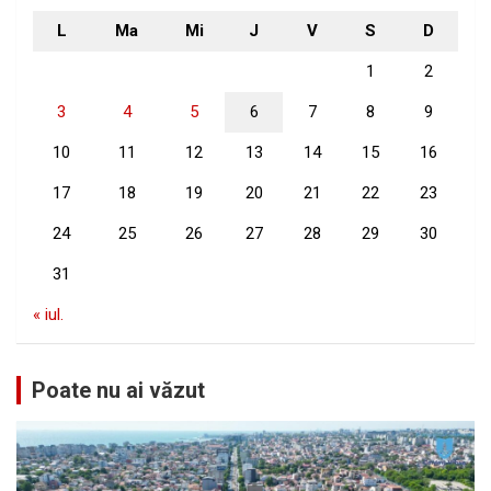
L
Ma
Mi
J
V
S
D
1
2
3
4
5
6
7
8
9
10
11
12
13
14
15
16
17
18
19
20
21
22
23
24
25
26
27
28
29
30
31
« iul.
Poate nu ai văzut