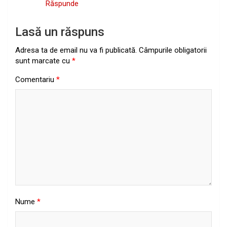
Răspunde
Lasă un răspuns
Adresa ta de email nu va fi publicată.
Câmpurile obligatorii
sunt marcate cu
*
Comentariu
*
Nume
*