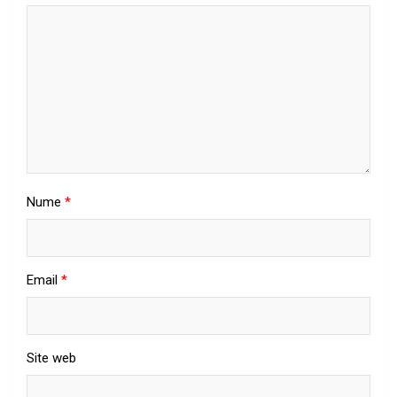
Nume
*
Email
*
Site web