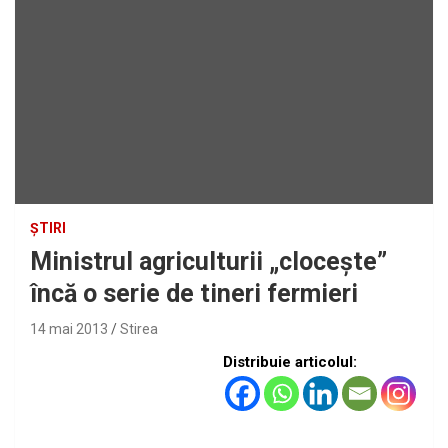
ȘTIRI
Ministrul agriculturii „cloceşte”
încă o serie de tineri fermieri
14 mai 2013
Stirea
Distribuie articolul: