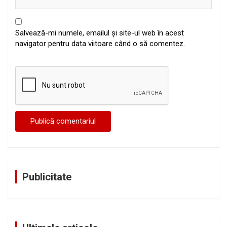
Salvează-mi numele, emailul și site-ul web în acest
navigator pentru data viitoare când o să comentez.
Publicitate