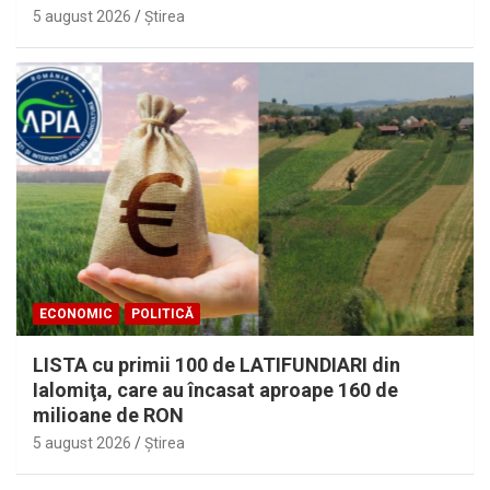
5 august 2026
Ştirea
ECONOMIC
POLITICĂ
LISTA cu primii 100 de LATIFUNDIARI din
Ialomiţa, care au încasat aproape 160 de
milioane de RON
5 august 2026
Ştirea