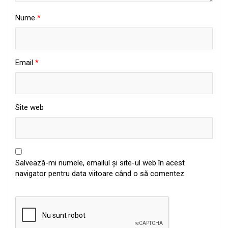
Nume
*
Email
*
Site web
Salvează-mi numele, emailul și site-ul web în acest
navigator pentru data viitoare când o să comentez.