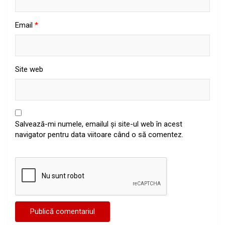
Email
*
Site web
Salvează-mi numele, emailul și site-ul web în acest
navigator pentru data viitoare când o să comentez.