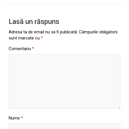
Lasă un răspuns
Adresa ta de email nu va fi publicată.
Câmpurile obligatorii
sunt marcate cu
*
Comentariu
*
Nume
*