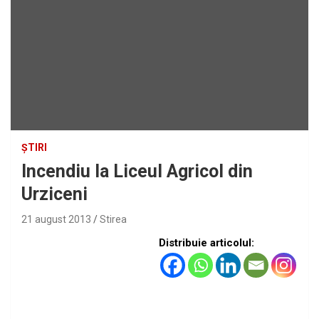
ȘTIRI
Incendiu la Liceul Agricol din
Urziceni
21 august 2013
Stirea
Distribuie articolul: