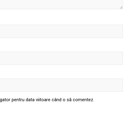
igator pentru data viitoare când o să comentez.