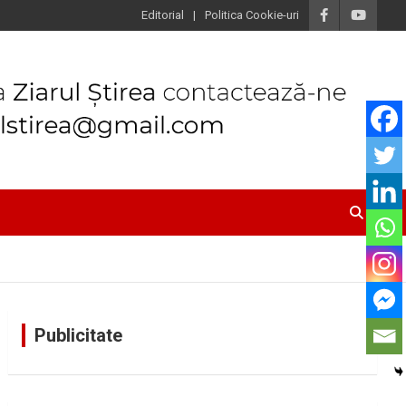
Editorial
Politica Cookie-uri
Publicitate