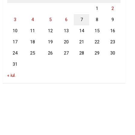
1
2
3
4
5
6
7
8
9
10
11
12
13
14
15
16
17
18
19
20
21
22
23
24
25
26
27
28
29
30
31
« iul.