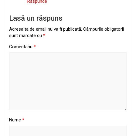
Răspunde
Lasă un răspuns
Adresa ta de email nu va fi publicată.
Câmpurile obligatorii
sunt marcate cu
*
Comentariu
*
Nume
*