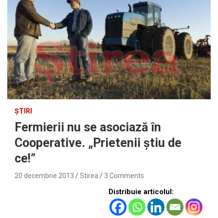
ȘTIRI
Fermierii nu se asociază în
Cooperative. „Prietenii ştiu de
ce!”
20 decembrie 2013
Stirea
3 Comments
Distribuie articolul: