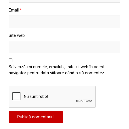
Email
*
Site web
Salvează-mi numele, emailul și site-ul web în acest
navigator pentru data viitoare când o să comentez.