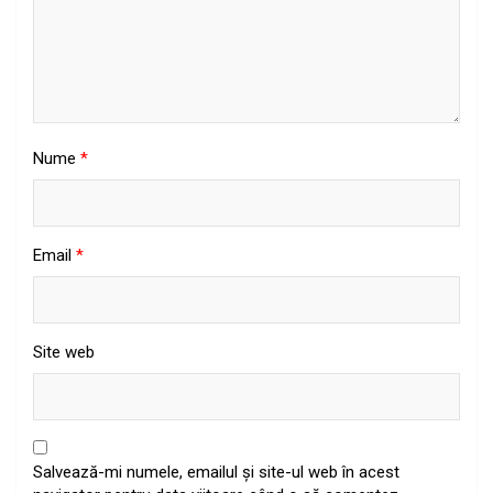
Nume
*
Email
*
Site web
Salvează-mi numele, emailul și site-ul web în acest