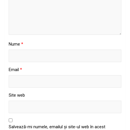
Nume
*
Email
*
Site web
Salvează-mi numele, emailul și site-ul web în acest