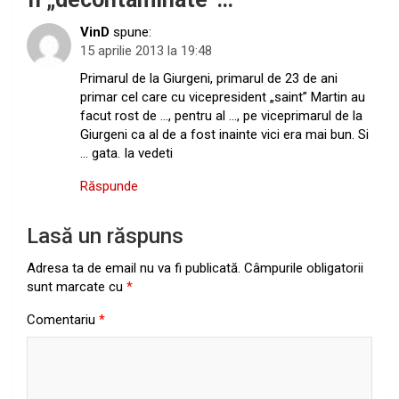
VinD
spune:
15 aprilie 2013 la 19:48
Primarul de la Giurgeni, primarul de 23 de ani
primar cel care cu vicepresident „saint” Martin au
facut rost de …, pentru al …, pe viceprimarul de la
Giurgeni ca al de a fost inainte vici era mai bun. Si
… gata. Ia vedeti
Răspunde
Lasă un răspuns
Adresa ta de email nu va fi publicată.
Câmpurile obligatorii
sunt marcate cu
*
Comentariu
*