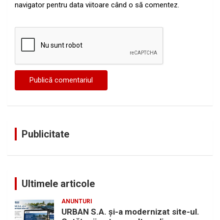
navigator pentru data viitoare când o să comentez.
Publicitate
Ultimele articole
ANUNTURI
URBAN S.A. și-a modernizat site-ul.