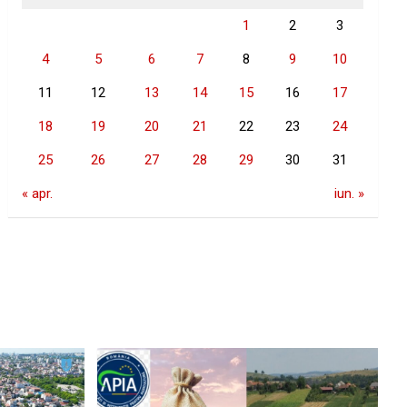
1
2
3
4
5
6
7
8
9
10
11
12
13
14
15
16
17
18
19
20
21
22
23
24
25
26
27
28
29
30
31
« apr.
iun. »