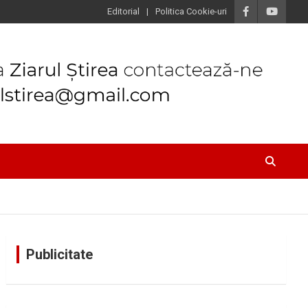
Editorial
Politica Cookie-uri
Publicitate