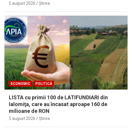
5 august 2026
Ştirea
ECONOMIC
POLITICĂ
LISTA cu primii 100 de LATIFUNDIARI din
Ialomiţa, care au încasat aproape 160 de
milioane de RON
5 august 2026
Ştirea