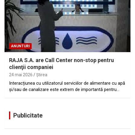
ANUNTURI
RAJA S.A. are Call Center non-stop pentru
clienţii companiei
24 mai 2026
Ştirea
Interacțiunea cu utilizatorul serviciilor de alimentare cu apă
și/sau de canalizare este extrem de importantă pentru…
Publicitate