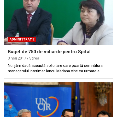
ADMINISTRAȚIE
Buget de 750 de miliarde pentru Spital
3 mai 2017
Stirea
Nu ştim dacă această solicitare care poartă semnătura
managerului interimar Iancu Mariana vine ca urmare a…