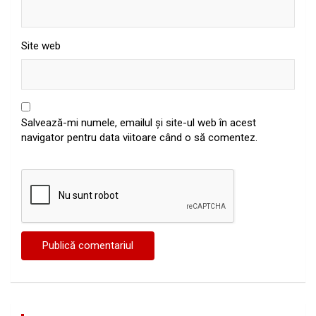
Site web
Salvează-mi numele, emailul și site-ul web în acest
navigator pentru data viitoare când o să comentez.