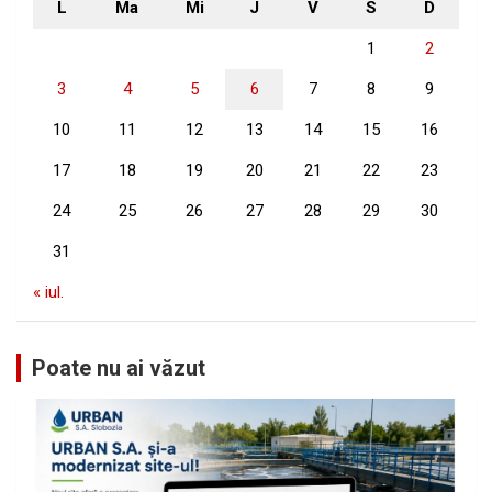
L
Ma
Mi
J
V
S
D
1
2
3
4
5
6
7
8
9
10
11
12
13
14
15
16
17
18
19
20
21
22
23
24
25
26
27
28
29
30
31
« iul.
Poate nu ai văzut