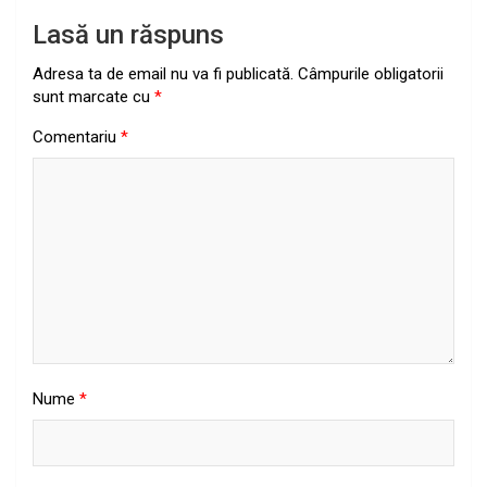
Lasă un răspuns
Adresa ta de email nu va fi publicată.
Câmpurile obligatorii
sunt marcate cu
*
Comentariu
*
Nume
*