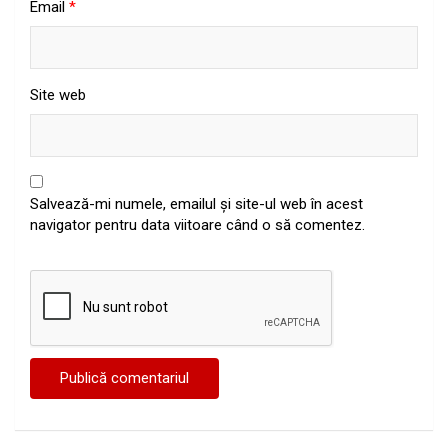
Email
*
Site web
Salvează-mi numele, emailul și site-ul web în acest
navigator pentru data viitoare când o să comentez.