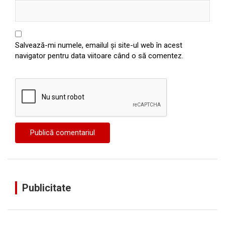
Salvează-mi numele, emailul și site-ul web în acest
navigator pentru data viitoare când o să comentez.
Publicitate