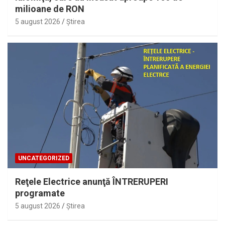
milioane de RON
5 august 2026
Ştirea
UNCATEGORIZED
Reţele Electrice anunţă ÎNTRERUPERI
programate
5 august 2026
Ştirea