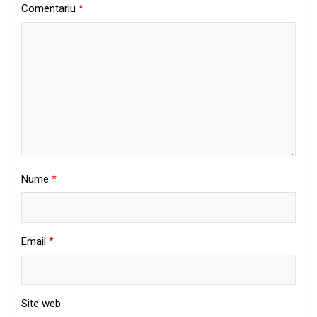
Comentariu
*
Nume
*
Email
*
Site web