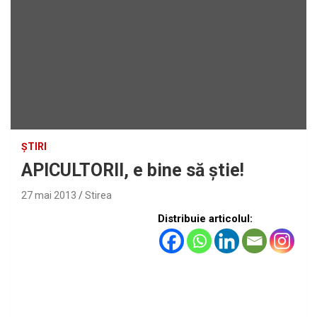
ȘTIRI
APICULTORII, e bine să ştie!
27 mai 2013
Stirea
Distribuie articolul: