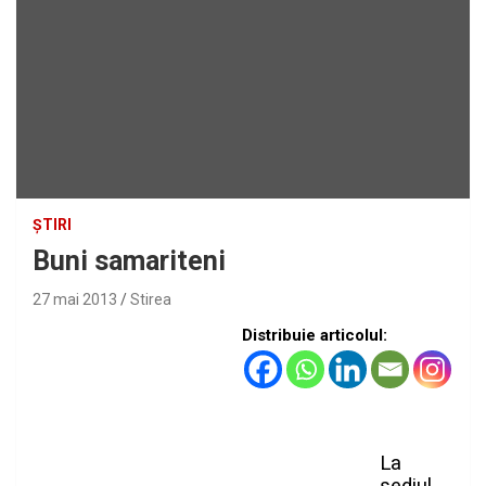
ȘTIRI
Buni samariteni
27 mai 2013
Stirea
Distribuie articolul:
La