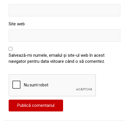
Site web
Salvează-mi numele, emailul și site-ul web în acest
navigator pentru data viitoare când o să comentez.