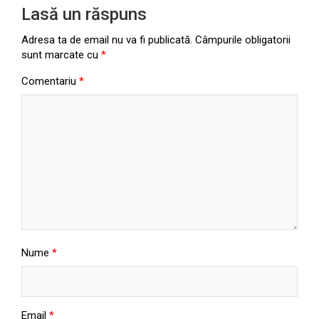
Lasă un răspuns
Adresa ta de email nu va fi publicată.
Câmpurile obligatorii
sunt marcate cu
*
Comentariu
*
Nume
*
Email
*