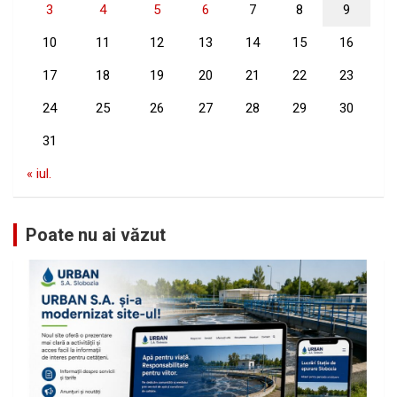
3
4
5
6
7
8
9
10
11
12
13
14
15
16
17
18
19
20
21
22
23
24
25
26
27
28
29
30
31
« iul.
Poate nu ai văzut