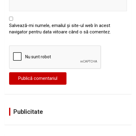
Salvează-mi numele, emailul și site-ul web în acest
navigator pentru data viitoare când o să comentez.
Publicitate