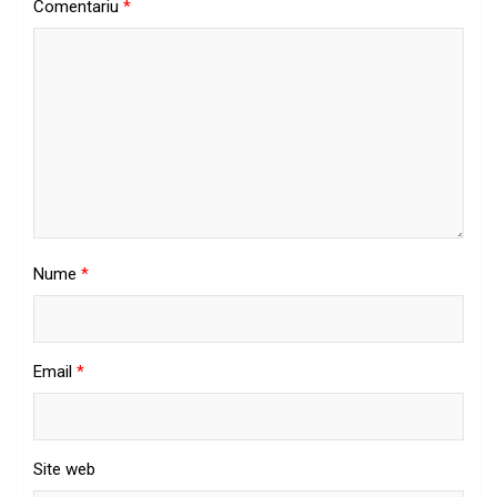
Comentariu
*
Nume
*
Email
*
Site web