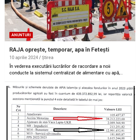
ANUNTURI
RAJA opreşte, temporar, apa în Feteşti
10 aprilie 2024
Ştirea
În vederea executării lucrărilor de racordare a noii
conducte la sistemul centralizat de alimentare cu apă,…