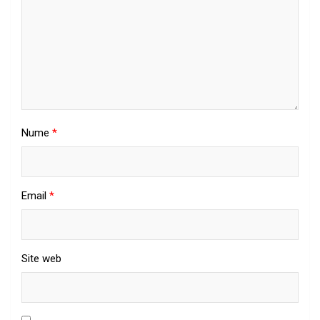
Nume
*
Email
*
Site web