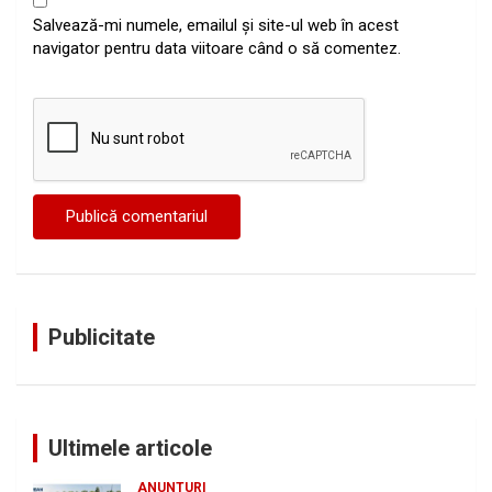
Salvează-mi numele, emailul și site-ul web în acest
navigator pentru data viitoare când o să comentez.
Publicitate
Ultimele articole
ANUNTURI