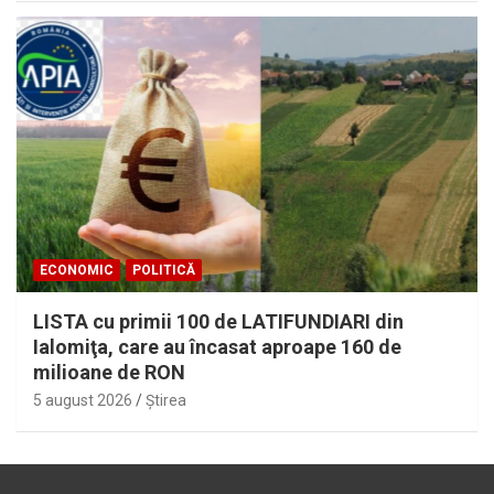
ECONOMIC
POLITICĂ
LISTA cu primii 100 de LATIFUNDIARI din
Ialomiţa, care au încasat aproape 160 de
milioane de RON
5 august 2026
Ştirea