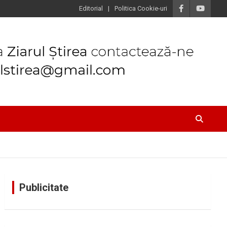
Editorial
Politica Cookie-uri
Publicitate