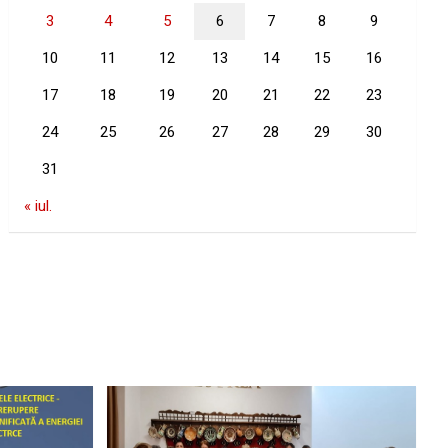
3
4
5
6
7
8
9
10
11
12
13
14
15
16
17
18
19
20
21
22
23
24
25
26
27
28
29
30
31
« iul.