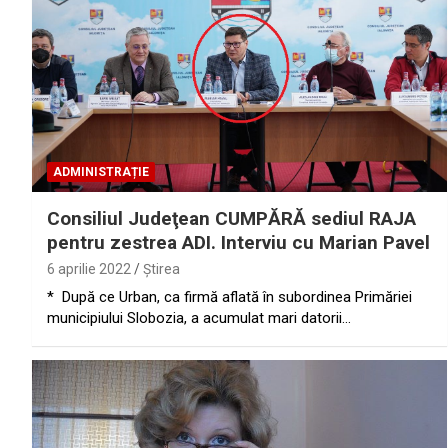
ADMINISTRAȚIE
Consiliul Judeţean CUMPĂRĂ sediul RAJA
pentru zestrea ADI. Interviu cu Marian Pavel
6 aprilie 2022
Ştirea
* După ce Urban, ca firmă aflată în subordinea Primăriei
municipiului Slobozia, a acumulat mari datorii…