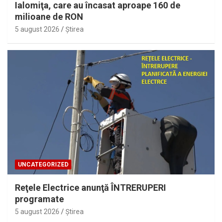
Ialomiţa, care au încasat aproape 160 de
milioane de RON
5 august 2026
Ştirea
UNCATEGORIZED
Reţele Electrice anunţă ÎNTRERUPERI
programate
5 august 2026
Ştirea