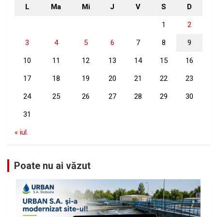
L
Ma
Mi
J
V
S
D
1
2
3
4
5
6
7
8
9
10
11
12
13
14
15
16
17
18
19
20
21
22
23
24
25
26
27
28
29
30
31
« iul.
Poate nu ai văzut