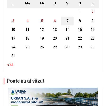
L
Ma
Mi
J
V
S
D
1
2
3
4
5
6
7
8
9
10
11
12
13
14
15
16
17
18
19
20
21
22
23
24
25
26
27
28
29
30
31
« iul.
Poate nu ai văzut