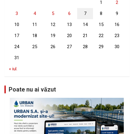
1
2
3
4
5
6
7
8
9
10
11
12
13
14
15
16
17
18
19
20
21
22
23
24
25
26
27
28
29
30
31
« iul.
Poate nu ai văzut