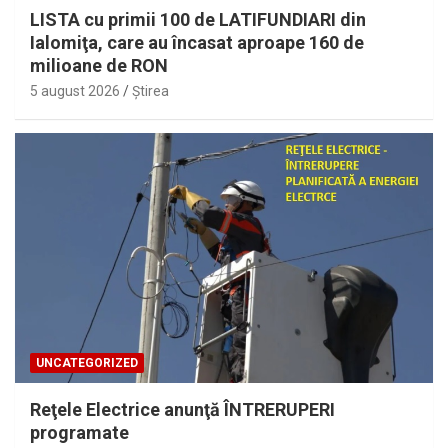
LISTA cu primii 100 de LATIFUNDIARI din
Ialomiţa, care au încasat aproape 160 de
milioane de RON
5 august 2026
Ştirea
UNCATEGORIZED
Reţele Electrice anunţă ÎNTRERUPERI
programate