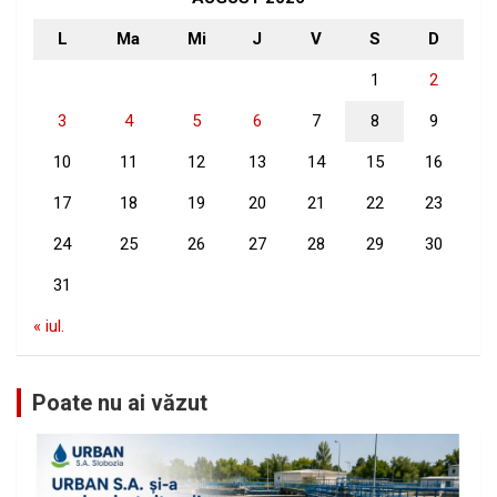
L
Ma
Mi
J
V
S
D
1
2
3
4
5
6
7
8
9
10
11
12
13
14
15
16
17
18
19
20
21
22
23
24
25
26
27
28
29
30
31
« iul.
Poate nu ai văzut