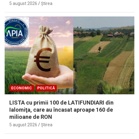
5 august 2026
Ştirea
ECONOMIC
POLITICĂ
LISTA cu primii 100 de LATIFUNDIARI din
Ialomiţa, care au încasat aproape 160 de
milioane de RON
5 august 2026
Ştirea