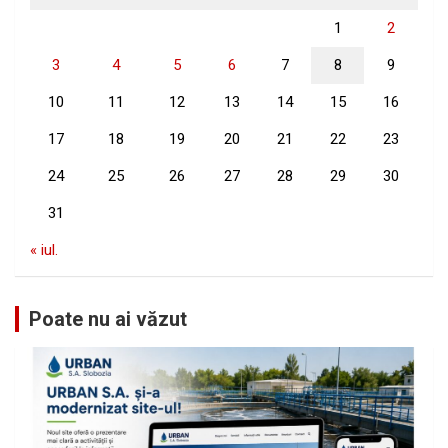
1
2
3
4
5
6
7
8
9
10
11
12
13
14
15
16
17
18
19
20
21
22
23
24
25
26
27
28
29
30
31
« iul.
Poate nu ai văzut