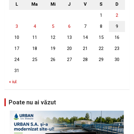
L
Ma
Mi
J
V
S
D
1
2
3
4
5
6
7
8
9
10
11
12
13
14
15
16
17
18
19
20
21
22
23
24
25
26
27
28
29
30
31
« iul.
Poate nu ai văzut