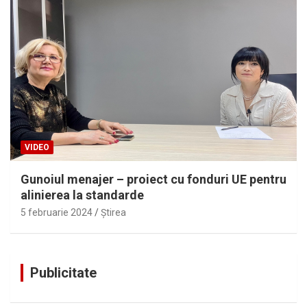
VIDEO
Gunoiul menajer – proiect cu fonduri UE pentru
alinierea la standarde
5 februarie 2024
Ştirea
Publicitate