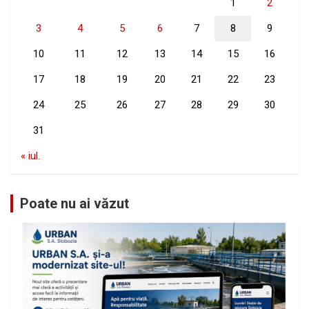
1
2
3
4
5
6
7
8
9
10
11
12
13
14
15
16
17
18
19
20
21
22
23
24
25
26
27
28
29
30
31
« iul.
Poate nu ai văzut