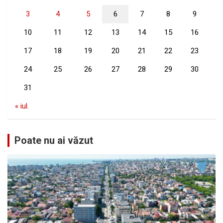
3
4
5
6
7
8
9
10
11
12
13
14
15
16
17
18
19
20
21
22
23
24
25
26
27
28
29
30
31
« iul.
Poate nu ai văzut