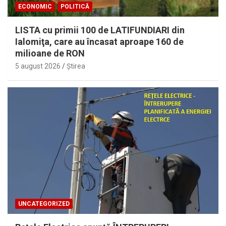
ECONOMIC
POLITICĂ
LISTA cu primii 100 de LATIFUNDIARI din
Ialomiţa, care au încasat aproape 160 de
milioane de RON
5 august 2026
Ştirea
UNCATEGORIZED