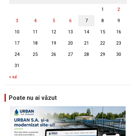
1
2
3
4
5
6
7
8
9
10
11
12
13
14
15
16
17
18
19
20
21
22
23
24
25
26
27
28
29
30
31
« iul.
Poate nu ai văzut