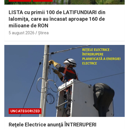
LISTA cu primii 100 de LATIFUNDIARI din
Ialomiţa, care au încasat aproape 160 de
milioane de RON
5 august 2026
Ştirea
UNCATEGORIZED
Reţele Electrice anunţă ÎNTRERUPERI