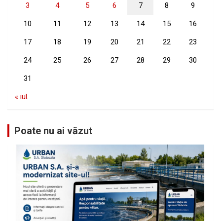
3
4
5
6
7
8
9
10
11
12
13
14
15
16
17
18
19
20
21
22
23
24
25
26
27
28
29
30
31
« iul.
Poate nu ai văzut