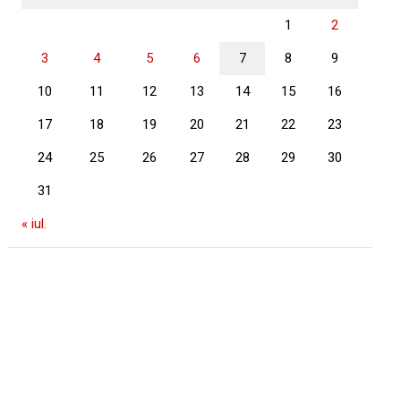
1
2
3
4
5
6
7
8
9
10
11
12
13
14
15
16
17
18
19
20
21
22
23
24
25
26
27
28
29
30
31
« iul.