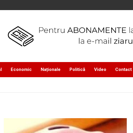
l
Economic
Naționale
Politică
Video
Contact