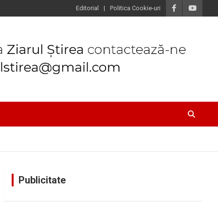
Editorial
Politica Cookie-uri
Publicitate