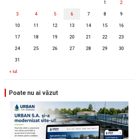
1
2
3
4
5
6
7
8
9
10
11
12
13
14
15
16
17
18
19
20
21
22
23
24
25
26
27
28
29
30
31
« iul.
Poate nu ai văzut