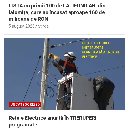
LISTA cu primii 100 de LATIFUNDIARI din
Ialomiţa, care au încasat aproape 160 de
milioane de RON
5 august 2026
Ştirea
UNCATEGORIZED
Reţele Electrice anunţă ÎNTRERUPERI
programate