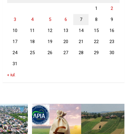
1
2
3
4
5
6
7
8
9
10
11
12
13
14
15
16
17
18
19
20
21
22
23
24
25
26
27
28
29
30
31
« iul.