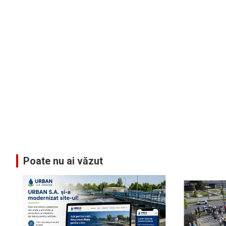
Poate nu ai văzut