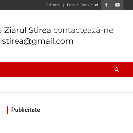
Editorial
Politica Cookie-uri
Publicitate