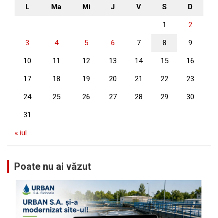
L
Ma
Mi
J
V
S
D
1
2
3
4
5
6
7
8
9
10
11
12
13
14
15
16
17
18
19
20
21
22
23
24
25
26
27
28
29
30
31
« iul.
Poate nu ai văzut