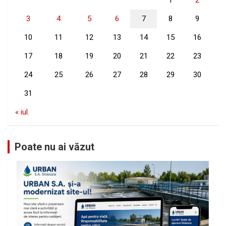
3
4
5
6
7
8
9
10
11
12
13
14
15
16
17
18
19
20
21
22
23
24
25
26
27
28
29
30
31
« iul.
Poate nu ai văzut