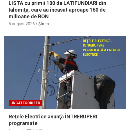
LISTA cu primii 100 de LATIFUNDIARI din
Ialomiţa, care au încasat aproape 160 de
milioane de RON
5 august 2026
Ştirea
UNCATEGORIZED
Reţele Electrice anunţă ÎNTRERUPERI
programate