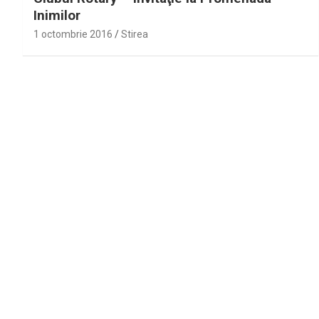
Inimilor
1 octombrie 2016
Stirea