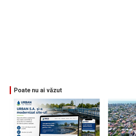
Poate nu ai văzut