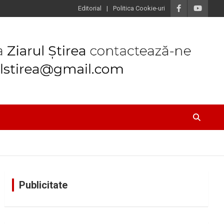
Editorial
Politica Cookie-uri
Publicitate