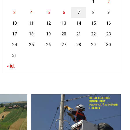
1
2
3
4
5
6
7
8
9
10
11
12
13
14
15
16
17
18
19
20
21
22
23
24
25
26
27
28
29
30
31
« iul.