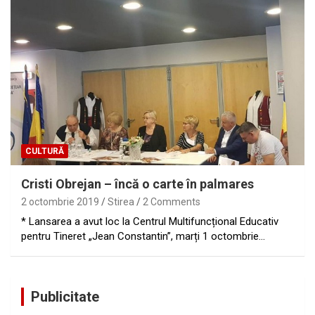
CULTURĂ
Cristi Obrejan – încă o carte în palmares
2 octombrie 2019
Stirea
2 Comments
* Lansarea a avut loc la Centrul Multifuncțional Educativ
pentru Tineret „Jean Constantin”, marți 1 octombrie…
Publicitate