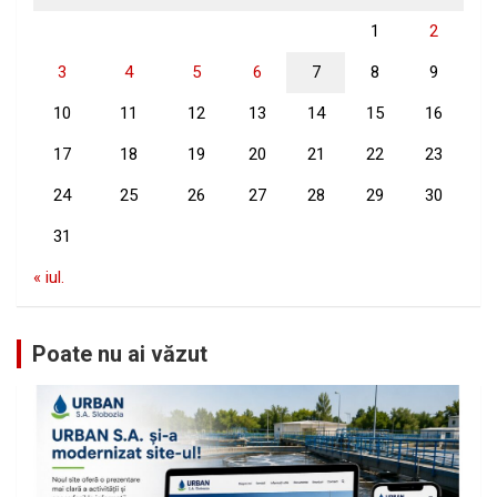
1
2
3
4
5
6
7
8
9
10
11
12
13
14
15
16
17
18
19
20
21
22
23
24
25
26
27
28
29
30
31
« iul.
Poate nu ai văzut