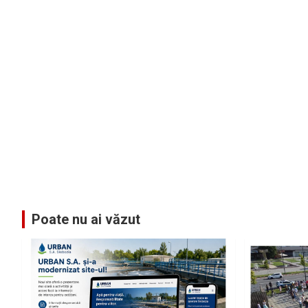
Poate nu ai văzut