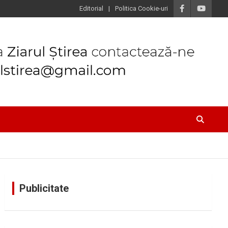
Editorial
Politica Cookie-uri
Publicitate