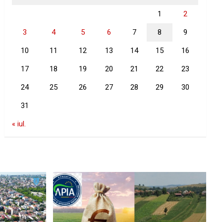
1
2
3
4
5
6
7
8
9
10
11
12
13
14
15
16
17
18
19
20
21
22
23
24
25
26
27
28
29
30
31
« iul.