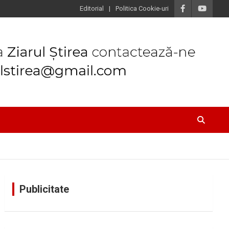
Editorial
Politica Cookie-uri
Publicitate