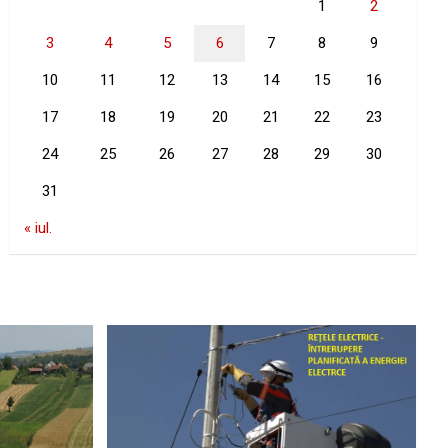
1
2
3
4
5
6
7
8
9
10
11
12
13
14
15
16
17
18
19
20
21
22
23
24
25
26
27
28
29
30
31
« iul.