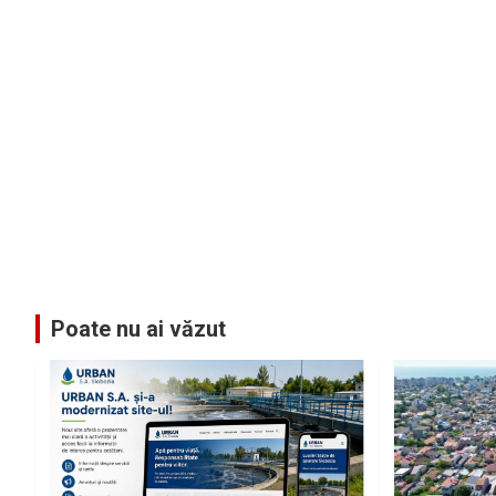
Poate nu ai văzut