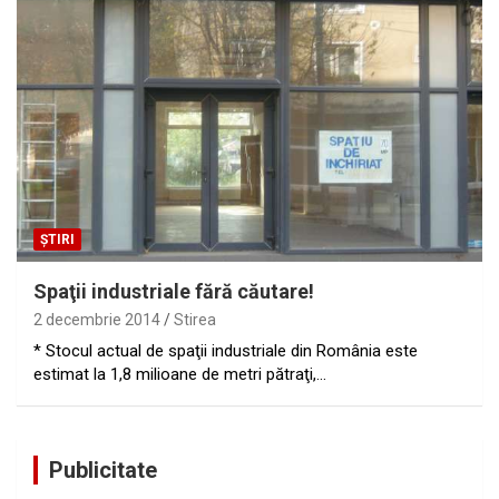
ȘTIRI
Spaţii industriale fără căutare!
2 decembrie 2014
Stirea
* Stocul actual de spaţii industriale din România este
estimat la 1,8 milioane de metri pătraţi,…
Publicitate