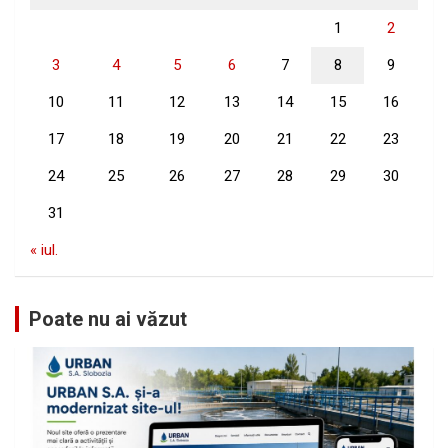
1
2
3
4
5
6
7
8
9
10
11
12
13
14
15
16
17
18
19
20
21
22
23
24
25
26
27
28
29
30
31
« iul.
Poate nu ai văzut