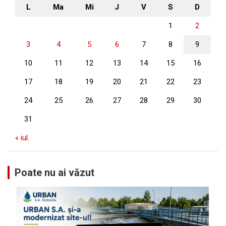
L
Ma
Mi
J
V
S
D
1
2
3
4
5
6
7
8
9
10
11
12
13
14
15
16
17
18
19
20
21
22
23
24
25
26
27
28
29
30
31
« iul.
Poate nu ai văzut