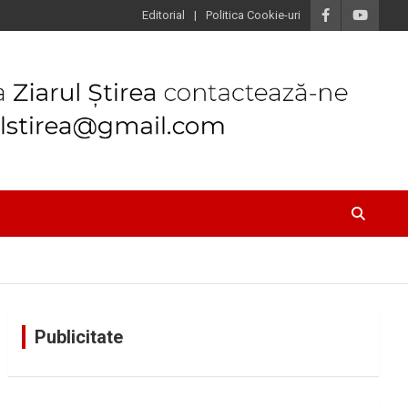
Editorial
Politica Cookie-uri
Publicitate