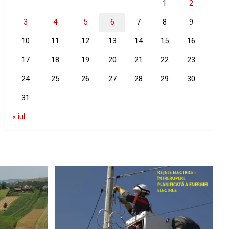
1
2
3
4
5
6
7
8
9
10
11
12
13
14
15
16
17
18
19
20
21
22
23
24
25
26
27
28
29
30
31
« iul.