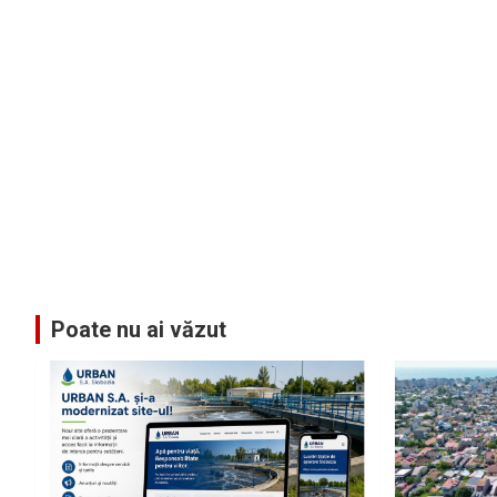
Poate nu ai văzut