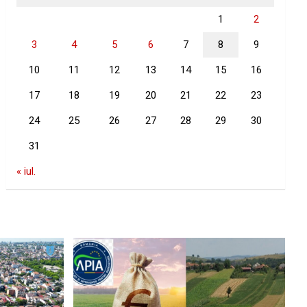
1
2
3
4
5
6
7
8
9
10
11
12
13
14
15
16
17
18
19
20
21
22
23
24
25
26
27
28
29
30
31
« iul.