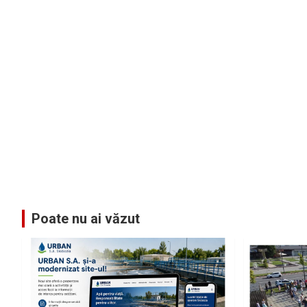
Poate nu ai văzut