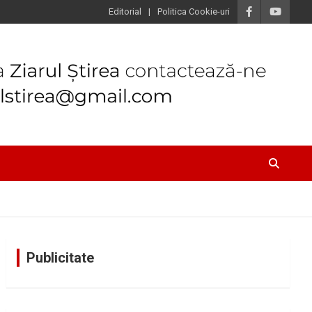
Editorial
Politica Cookie-uri
Publicitate