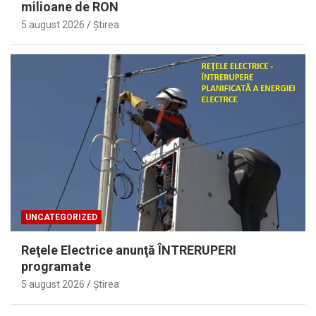
milioane de RON
5 august 2026
Ştirea
UNCATEGORIZED
Reţele Electrice anunţă ÎNTRERUPERI
programate
5 august 2026
Ştirea