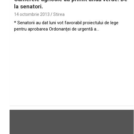
la senatori.
14 octombrie 2013
Stirea
* Senatorii au dat luni vot favorabil proiectului de lege
pentru aprobarea Ordonanţei de urgentă a…