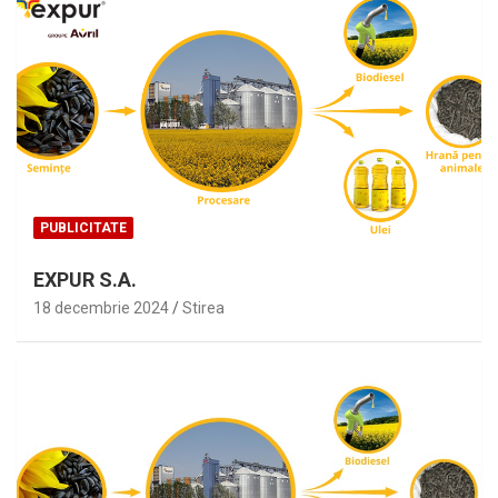
PUBLICITATE
EXPUR S.A.
18 decembrie 2024
Stirea