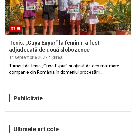
ȘTIRI
Tenis: „Cupa Expur” la feminin a fost
adjudecată de două slobozence
14 septembrie 2022
Ştirea
Turneul de tenis „Cupa Expur” susţinut de cea mai mare
companie din România în domeniul procesării…
Publicitate
Ultimele articole