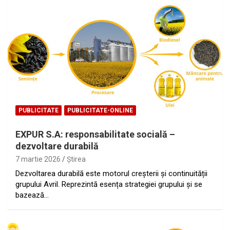
PUBLICITATE
PUBLICITATE-ONLINE
EXPUR S.A: responsabilitate socială –
dezvoltare durabilă
7 martie 2026
Ştirea
Dezvoltarea durabilă este motorul creșterii și continuității
grupului Avril. Reprezintă esența strategiei grupului și se
bazează…