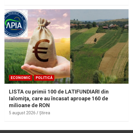
ECONOMIC
POLITICĂ
LISTA cu primii 100 de LATIFUNDIARI din
Ialomiţa, care au încasat aproape 160 de
milioane de RON
5 august 2026
Ştirea